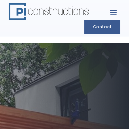
Contact