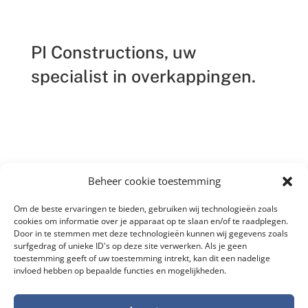
PI Constructions, uw
specialist in overkappingen.
Beheer cookie toestemming
Om de beste ervaringen te bieden, gebruiken wij technologieën zoals
cookies om informatie over je apparaat op te slaan en/of te raadplegen.
Door in te stemmen met deze technologieën kunnen wij gegevens zoals
surfgedrag of unieke ID's op deze site verwerken. Als je geen
toestemming geeft of uw toestemming intrekt, kan dit een nadelige
invloed hebben op bepaalde functies en mogelijkheden.