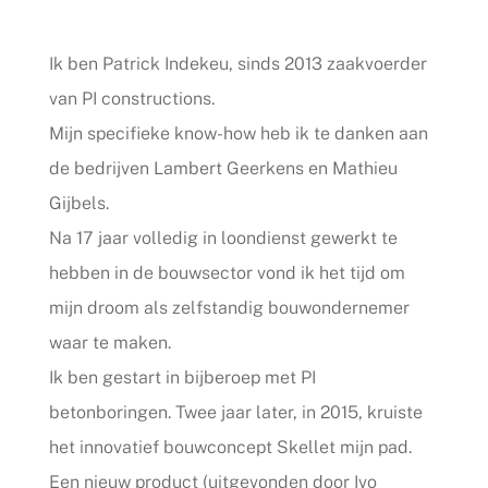
Ik ben Patrick Indekeu, sinds 2013 zaakvoerder
van PI constructions.
Mijn specifieke know-how heb ik te danken aan
de bedrijven Lambert Geerkens en Mathieu
Gijbels.
Na 17 jaar volledig in loondienst gewerkt te
hebben in de bouwsector vond ik het tijd om
mijn droom als zelfstandig bouwondernemer
waar te maken.
Ik ben gestart in bijberoep met PI
betonboringen. Twee jaar later, in 2015, kruiste
het innovatief bouwconcept Skellet mijn pad.
Een nieuw product (uitgevonden door Ivo