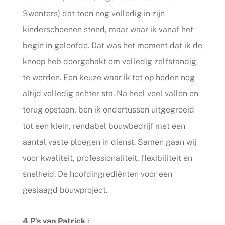
Swenters) dat toen nog volledig in zijn
kinderschoenen stond, maar waar ik vanaf het
begin in geloofde. Dat was het moment dat ik de
knoop heb doorgehakt om volledig zelfstandig
te worden. Een keuze waar ik tot op heden nog
altijd volledig achter sta. Na heel veel vallen en
terug opstaan, ben ik ondertussen uitgegroeid
tot een klein, rendabel bouwbedrijf met een
aantal vaste ploegen in dienst. Samen gaan wij
voor kwaliteit, professionaliteit, flexibiliteit en
snelheid. De hoofdingrediënten voor een
geslaagd bouwproject.
4 P’s van Patrick :