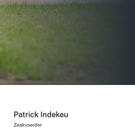
Patrick Indekeu
Zaakvoerder