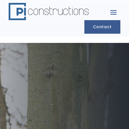
Contact